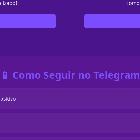
lizado!
compa
e
📱 Como Seguir no Telegram
ositivo