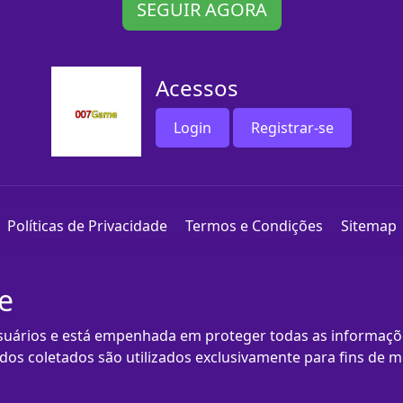
SEGUIR AGORA
Acessos
Login
Registrar-se
Políticas de Privacidade
Termos e Condições
Sitemap
de
usuários e está empenhada em proteger todas as informaçõ
os coletados são utilizados exclusivamente para fins de m