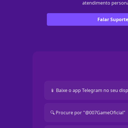
atendimento persona
Falar Suport
📱 Baixe o app Telegram no seu disp
🔍 Procure por "@007GameOficial"