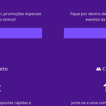
m, promoções especiais
Fique por dentro d
s únicos!
eventos da
reto
👥 
t
espostas rápidas e
Junte-se a uma com