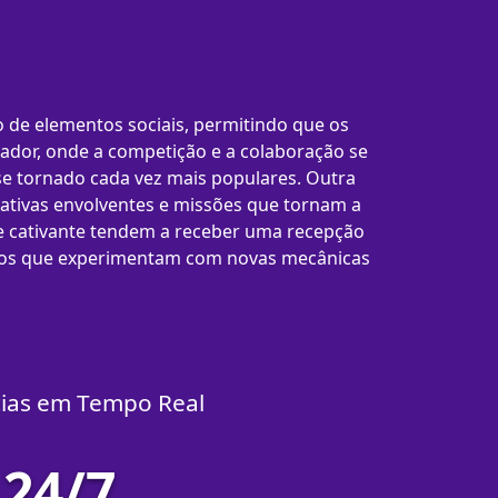
o de elementos sociais, permitindo que os
gador, onde a competição e a colaboração se
se tornado cada vez mais populares. Outra
rativas envolventes e missões que tornam a
de cativante tendem a receber uma recepção
gos que experimentam com novas mecânicas
cias em Tempo Real
24/7