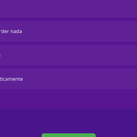
erder nada
a
aticamente