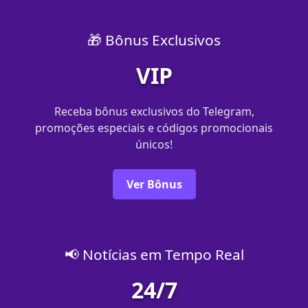
🎁 Bônus Exclusivos
VIP
Receba bônus exclusivos do Telegram,
promoções especiais e códigos promocionais
únicos!
Ver Bônus
📢 Notícias em Tempo Real
24/7