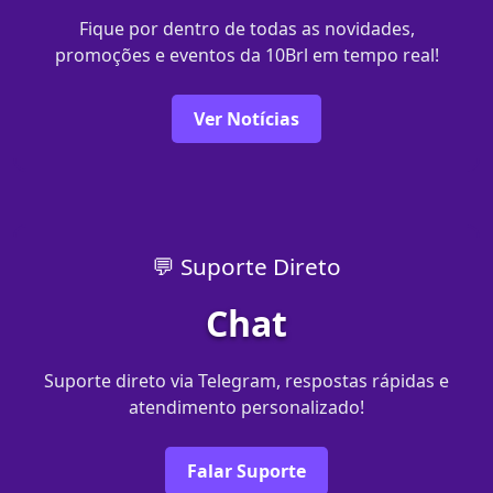
Fique por dentro de todas as novidades,
promoções e eventos da 10Brl em tempo real!
Ver Notícias
💬 Suporte Direto
Chat
Suporte direto via Telegram, respostas rápidas e
atendimento personalizado!
Falar Suporte