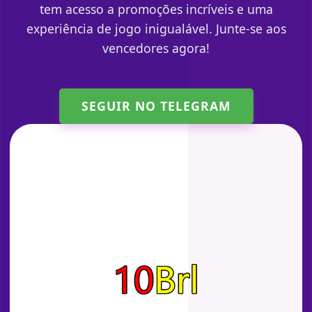
tem acesso a promoções incríveis e uma
experiência de jogo inigualável. Junte-se aos
vencedores agora!
SEGUIR NO TELEGRAM