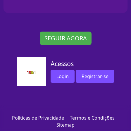
SEGUIR AGORA
Acessos
Login
Registrar-se
Políticas de Privacidade
Termos e Condições
Sitemap