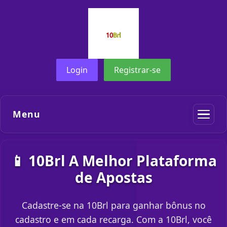
Login
Registrar-se
Menu
📱 10Brl A Melhor Plataforma
de Apostas
Cadastre-se na 10Brl para ganhar bônus no
cadastro e em cada recarga. Com a 10Brl, você