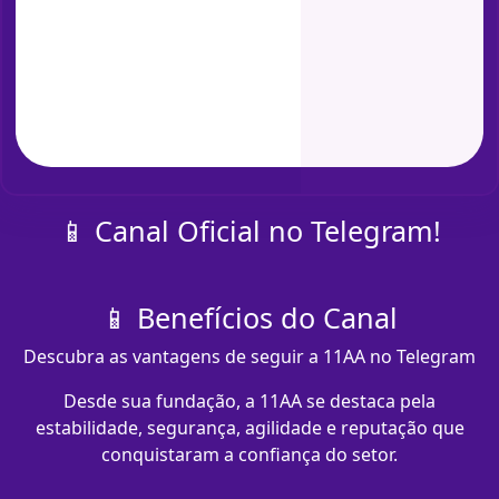
📱 Canal Oficial no Telegram!
📱 Benefícios do Canal
Descubra as vantagens de seguir a 11AA no Telegram
Desde sua fundação, a 11AA se destaca pela
estabilidade, segurança, agilidade e reputação que
conquistaram a confiança do setor.