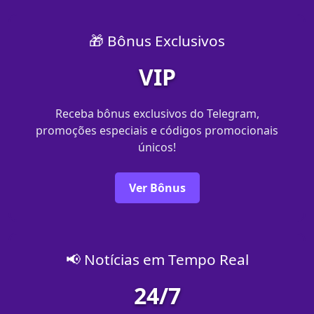
🎁 Bônus Exclusivos
VIP
Receba bônus exclusivos do Telegram,
promoções especiais e códigos promocionais
únicos!
Ver Bônus
📢 Notícias em Tempo Real
24/7