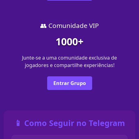
👥 Comunidade VIP
1000+
Junte-se a uma comunidade exclusiva de
jogadores e compartilhe experiências!
Entrar Grupo
📱 Como Seguir no Telegram