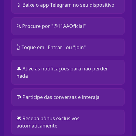
📱 Baixe o app Telegram no seu dispositivo
🔍 Procure por "@11AAOficial"
👆 Toque em "Entrar" ou "Join"
🔔 Ative as notificações para não perder
nada
💬 Participe das conversas e interaja
🎁 Receba bônus exclusivos
automaticamente