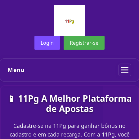
Login
Registrar-se
Menu
📱 11Pg A Melhor Plataforma
de Apostas
Cadastre-se na 11Pg para ganhar bônus no
cadastro e em cada recarga. Com a 11Pg, você