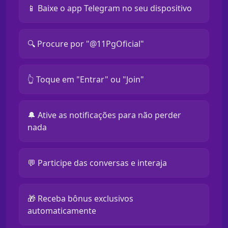
📱 Baixe o app Telegram no seu dispositivo
🔍 Procure por "@11PgOficial"
👆 Toque em "Entrar" ou "Join"
🔔 Ative as notificações para não perder
nada
💬 Participe das conversas e interaja
🎁 Receba bônus exclusivos
automaticamente