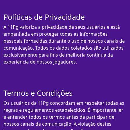
Políticas de Privacidade
A 11Pg valoriza a privacidade de seus usuários e está
empenhada em proteger todas as informações
pessoais fornecidas durante o uso de nossos canais de
comunicação. Todos os dados coletados são utilizados
exclusivamente para fins de melhoria contínua da
experiência de nossos jogadores.
Termos e Condições
Os usuários da 11Pg concordam em respeitar todas as
regras e regulamentos estabelecidos. É importante ler
e entender todos os termos antes de participar de
nossos canais de comunicação. A violação destes