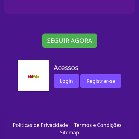
SEGUIR AGORA
Acessos
Login
Registrar-se
Políticas de Privacidade
Termos e Condições
Sitemap