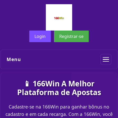
Login
Registrar-se
Menu
📱 166Win A Melhor
Plataforma de Apostas
Cadastre-se na 166Win para ganhar bônus no
cadastro e em cada recarga. Com a 166Win, você