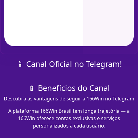
📱 Canal Oficial no Telegram!
📱 Benefícios do Canal
Descubra as vantagens de seguir a 166Win no Telegram
A plataforma 166Win Brasil tem longa trajetória — a
166Win oferece contas exclusivas e serviços
personalizados a cada usuário.