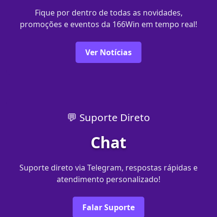
Fique por dentro de todas as novidades,
promoções e eventos da 166Win em tempo real!
Ver Notícias
💬 Suporte Direto
Chat
Suporte direto via Telegram, respostas rápidas e
atendimento personalizado!
Falar Suporte