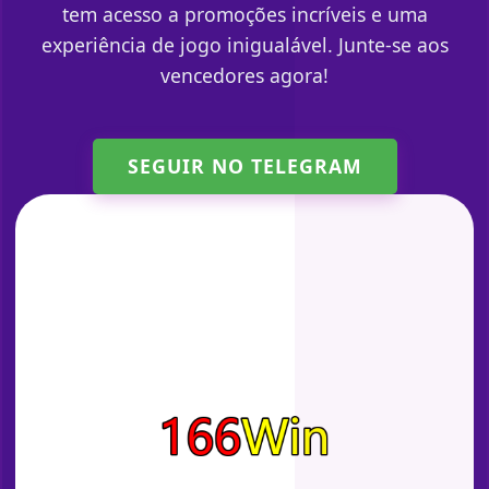
tem acesso a promoções incríveis e uma
experiência de jogo inigualável. Junte-se aos
vencedores agora!
SEGUIR NO TELEGRAM