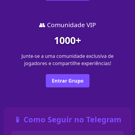
👥 Comunidade VIP
1000+
Junte-se a uma comunidade exclusiva de
jogadores e compartilhe experiências!
Entrar Grupo
📱 Como Seguir no Telegram