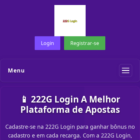
Login
Registrar-se
Menu
📱 222G Login A Melhor
Plataforma de Apostas
Cadastre-se na 222G Login para ganhar bônus no
cadastro e em cada recarga. Com a 222G Login,