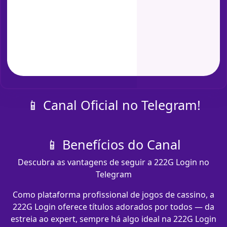
📱 Canal Oficial no Telegram!
📱 Benefícios do Canal
Descubra as vantagens de seguir a 222G Login no
Telegram
Como plataforma profissional de jogos de cassino, a
222G Login oferece títulos adorados por todos — da
estreia ao expert, sempre há algo ideal na 222G Login