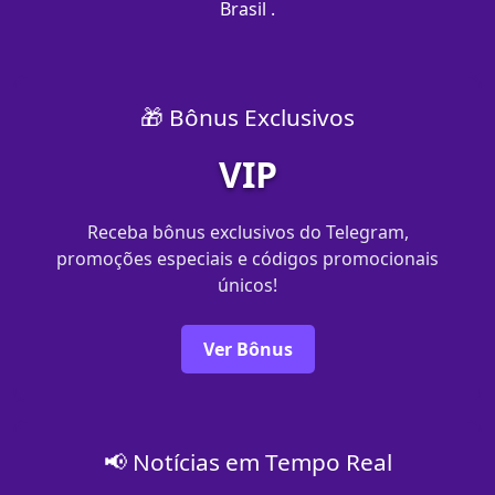
Brasil .
🎁 Bônus Exclusivos
VIP
Receba bônus exclusivos do Telegram,
promoções especiais e códigos promocionais
únicos!
Ver Bônus
📢 Notícias em Tempo Real