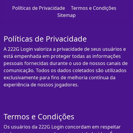
Políticas de Privacidade
Termos e Condições
Sitemap
Políticas de Privacidade
A 222G Login valoriza a privacidade de seus usuários e
está empenhada em proteger todas as informações
pessoais fornecidas durante o uso de nossos canais de
comunicação. Todos os dados coletados são utilizados
exclusivamente para fins de melhoria contínua da
experiência de nossos jogadores.
Termos e Condições
Os usuários da 222G Login concordam em respeitar