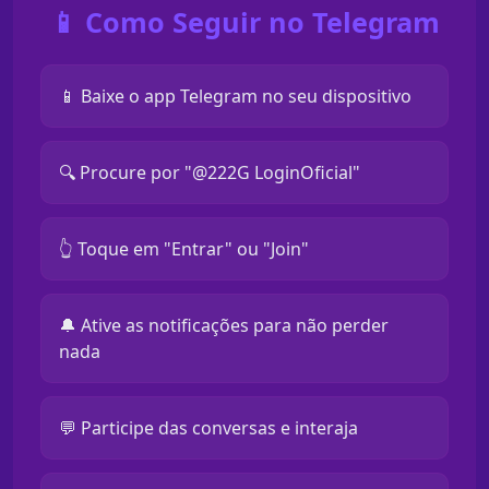
📱 Como Seguir no Telegram
📱 Baixe o app Telegram no seu dispositivo
🔍 Procure por "@222G LoginOficial"
👆 Toque em "Entrar" ou "Join"
🔔 Ative as notificações para não perder
nada
💬 Participe das conversas e interaja