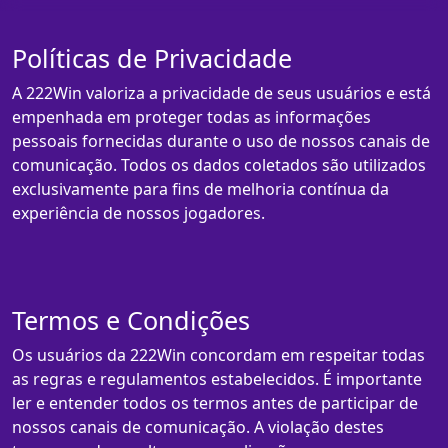
Políticas de Privacidade
A 222Win valoriza a privacidade de seus usuários e está
empenhada em proteger todas as informações
pessoais fornecidas durante o uso de nossos canais de
comunicação. Todos os dados coletados são utilizados
exclusivamente para fins de melhoria contínua da
experiência de nossos jogadores.
Termos e Condições
Os usuários da 222Win concordam em respeitar todas
as regras e regulamentos estabelecidos. É importante
ler e entender todos os termos antes de participar de
nossos canais de comunicação. A violação destes