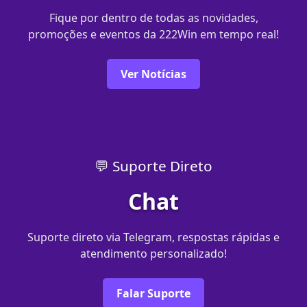
Fique por dentro de todas as novidades,
promoções e eventos da 222Win em tempo real!
Ver Notícias
💬 Suporte Direto
Chat
Suporte direto via Telegram, respostas rápidas e
atendimento personalizado!
Falar Suporte