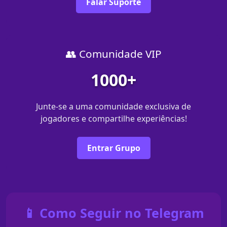
Falar Suporte
👥 Comunidade VIP
1000+
Junte-se a uma comunidade exclusiva de
jogadores e compartilhe experiências!
Entrar Grupo
📱 Como Seguir no Telegram