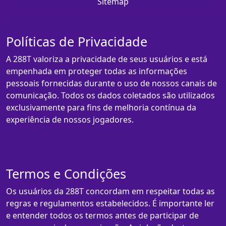
Sitemap
Políticas de Privacidade
A 288T valoriza a privacidade de seus usuários e está
empenhada em proteger todas as informações
pessoais fornecidas durante o uso de nossos canais de
comunicação. Todos os dados coletados são utilizados
exclusivamente para fins de melhoria contínua da
experiência de nossos jogadores.
Termos e Condições
Os usuários da 288T concordam em respeitar todas as
regras e regulamentos estabelecidos. É importante ler
e entender todos os termos antes de participar de