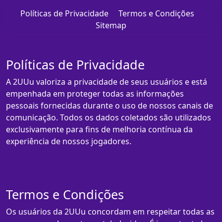
Políticas de Privacidade
Termos e Condições
Sitemap
Políticas de Privacidade
A 2UUu valoriza a privacidade de seus usuários e está
empenhada em proteger todas as informações
pessoais fornecidas durante o uso de nossos canais de
comunicação. Todos os dados coletados são utilizados
exclusivamente para fins de melhoria contínua da
experiência de nossos jogadores.
Termos e Condições
Os usuários da 2UUu concordam em respeitar todas as