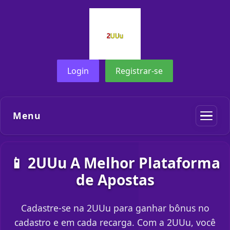
Login
Registrar-se
Menu
📱 2UUu A Melhor Plataforma
de Apostas
Cadastre-se na 2UUu para ganhar bônus no
cadastro e em cada recarga. Com a 2UUu, você