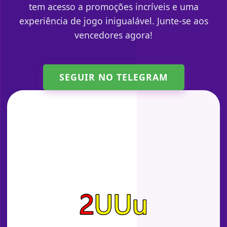
tem acesso a promoções incríveis e uma
experiência de jogo inigualável. Junte-se aos
vencedores agora!
SEGUIR NO TELEGRAM