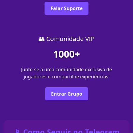
Falar Suporte
👥 Comunidade VIP
1000+
Junte-se a uma comunidade exclusiva de
jogadores e compartilhe experiências!
Entrar Grupo
📱 Como Seguir no Telegram