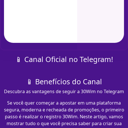
📱 Canal Oficial no Telegram!
📱 Benefícios do Canal
Descubra as vantagens de seguir a 30Wim no Telegram
Se você quer começar a apostar em uma plataforma
segura, moderna e recheada de promoções, o primeiro
passo é realizar o registro 30Wim. Neste artigo, vamos
mostrar tudo o que você precisa saber para criar sua