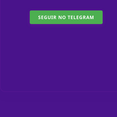
SEGUIR NO TELEGRAM