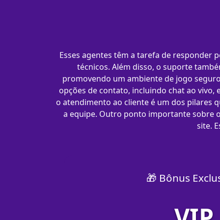
Esses agentes têm a tarefa de responder p
técnicos. Além disso, o suporte tamb
promovendo um ambiente de jogo seguro e 
opções de contato, incluindo chat ao vivo
o atendimento ao cliente é um dos pilares q
a equipe. Outro ponto importante sobre o 
site. 
🎁 Bônus Exclu
VIP