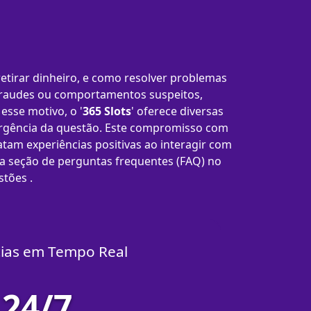
etirar dinheiro, e como resolver problemas
 fraudes ou comportamentos suspeitos,
sse motivo, o '
365 Slots
' oferece diversas
 urgência da questão. Este compromisso com
atam experiências positivas ao interagir com
ma seção de perguntas frequentes (FAQ) no
stões .
cias em Tempo Real
24/7