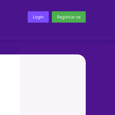
Login
Registrar-se