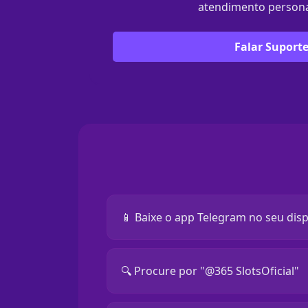
atendimento persona
Falar Suport
📱 Baixe o app Telegram no seu disp
🔍 Procure por "@365 SlotsOficial"