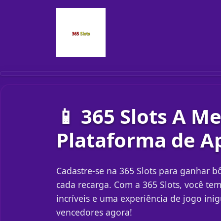
📱 365 Slots A M
Plataforma de A
Cadastre-se na 365 Slots para ganhar b
cada recarga. Com a 365 Slots, você te
incríveis e uma experiência de jogo inig
vencedores agora!