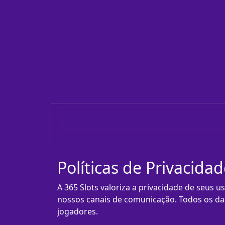
Políticas de Privacida
A 365 Slots valoriza a privacidade de seus
nossos canais de comunicação. Todos os dad
jogadores.