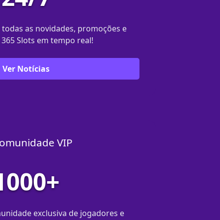
e todas as novidades, promoções e
 365 Slots em tempo real!
Ver Notícias
Comunidade VIP
1000+
unidade exclusiva de jogadores e