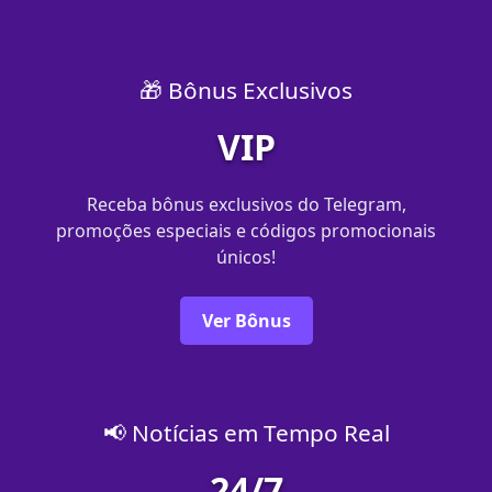
🎁 Bônus Exclusivos
VIP
Receba bônus exclusivos do Telegram,
promoções especiais e códigos promocionais
únicos!
Ver Bônus
📢 Notícias em Tempo Real
24/7