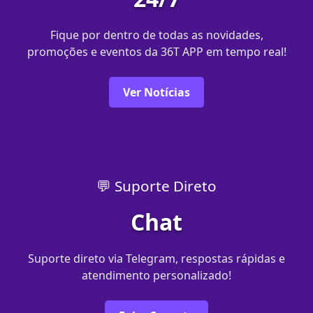
Fique por dentro de todas as novidades,
promoções e eventos da 36T APP em tempo real!
Ver Notícias
💬 Suporte Direto
Chat
Suporte direto via Telegram, respostas rápidas e
atendimento personalizado!