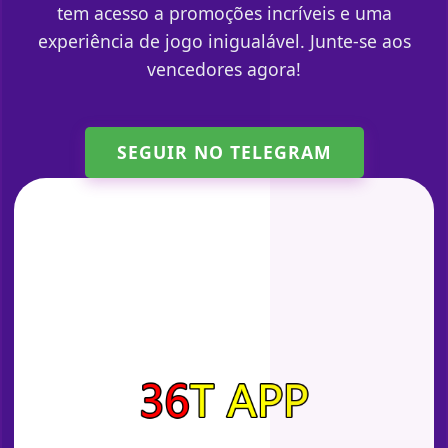
tem acesso a promoções incríveis e uma
experiência de jogo inigualável. Junte-se aos
vencedores agora!
SEGUIR NO TELEGRAM