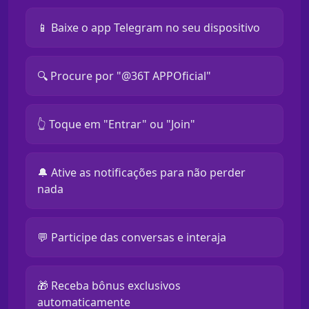
📱 Baixe o app Telegram no seu dispositivo
🔍 Procure por "@36T APPOficial"
👆 Toque em "Entrar" ou "Join"
🔔 Ative as notificações para não perder
nada
💬 Participe das conversas e interaja
🎁 Receba bônus exclusivos
automaticamente