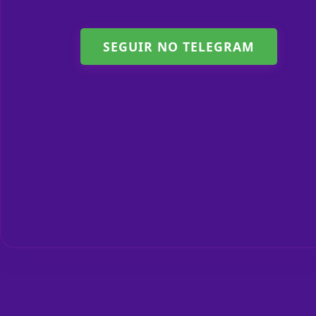
SEGUIR NO TELEGRAM