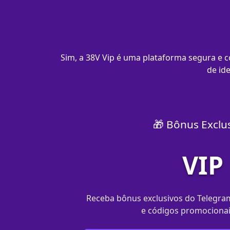
Sim, a 38V Vip é uma plataforma segura e co
de id
🎁 Bônus Exclu
VIP
Receba bônus exclusivos do Telegra
e códigos promocionai