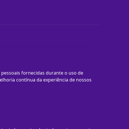
 pessoais fornecidas durante o uso de
elhoria contínua da experiência de nossos