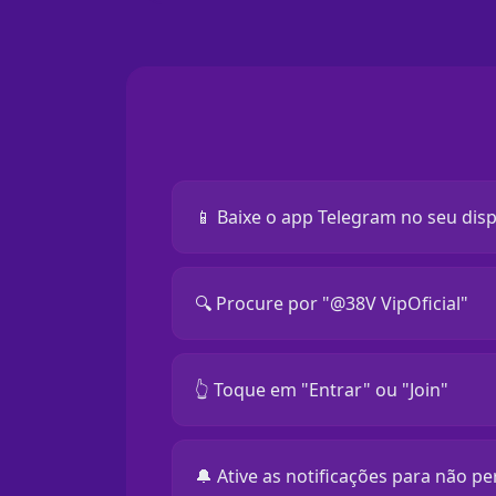
📱 Baixe o app Telegram no seu disp
🔍 Procure por "@38V VipOficial"
👆 Toque em "Entrar" ou "Join"
🔔 Ative as notificações para não p