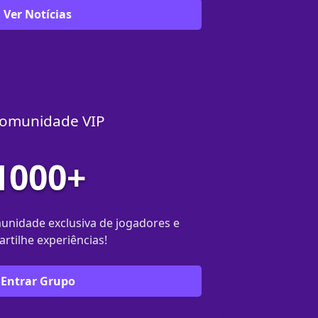
Ver Notícias
Comunidade VIP
1000+
unidade exclusiva de jogadores e
rtilhe experiências!
Entrar Grupo