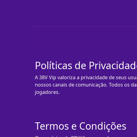
Políticas de Privacida
A 38V Vip valoriza a privacidade de seus u
nossos canais de comunicação. Todos os dad
jogadores.
Termos e Condições