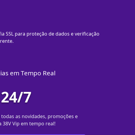
fia SSL para proteção de dados e verificação
rente.
cias em Tempo Real
24/7
e todas as novidades, promoções e
a 38V Vip em tempo real!