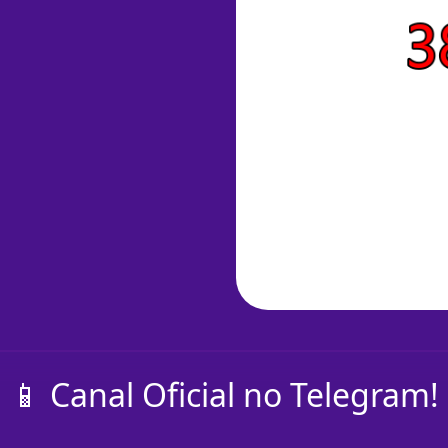
📱 Canal Oficial no Telegram!