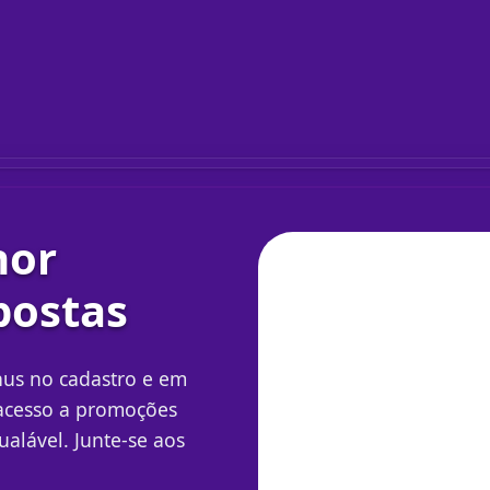
hor
postas
nus no cadastro e em
 acesso a promoções
ualável. Junte-se aos