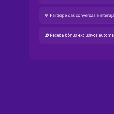
💬 Participe das conversas e interaj
🎁 Receba bônus exclusivos autom