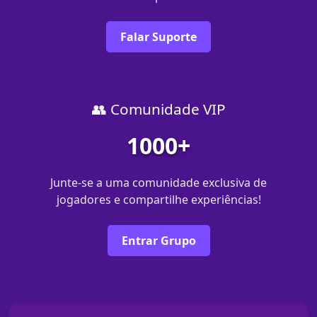
Falar Suporte
👥 Comunidade VIP
1000+
Junte-se a uma comunidade exclusiva de
jogadores e compartilhe experiências!
Entrar Grupo