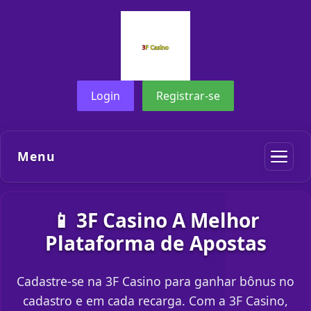
Login
Registrar-se
Menu
📱 3F Casino A Melhor
Plataforma de Apostas
Cadastre-se na 3F Casino para ganhar bônus no
cadastro e em cada recarga. Com a 3F Casino,