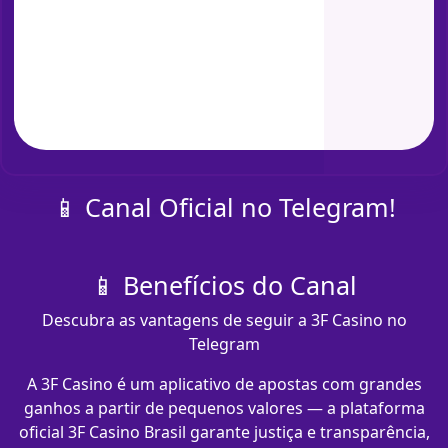
📱 Canal Oficial no Telegram!
📱 Benefícios do Canal
Descubra as vantagens de seguir a 3F Casino no
Telegram
A 3F Casino é um aplicativo de apostas com grandes
ganhos a partir de pequenos valores — a plataforma
oficial 3F Casino Brasil garante justiça e transparência,