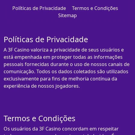
Políticas de Privacidade
Termos e Condições
Sitemap
Políticas de Privacidade
A 3F Casino valoriza a privacidade de seus usuários e
está empenhada em proteger todas as informações
pessoais fornecidas durante o uso de nossos canais de
comunicação. Todos os dados coletados são utilizados
exclusivamente para fins de melhoria contínua da
experiência de nossos jogadores.
Termos e Condições
Os usuários da 3F Casino concordam em respeitar