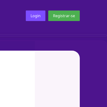
Login
Registrar-se