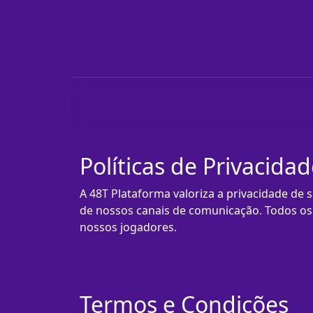
Políticas de Privacida
A 48T Plataforma valoriza a privacidade de
de nossos canais de comunicação. Todos os 
nossos jogadores.
Termos e Condições