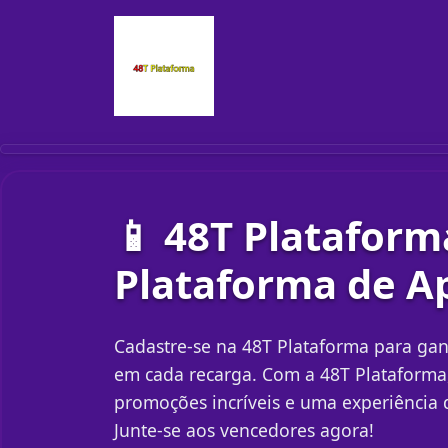
📱 48T Platafor
Plataforma de A
Cadastre-se na 48T Plataforma para ga
em cada recarga. Com a 48T Plataforma
promoções incríveis e uma experiência d
Junte-se aos vencedores agora!