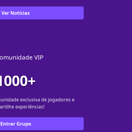
Ver Notícias
Comunidade VIP
1000+
unidade exclusiva de jogadores e
rtilhe experiências!
Entrar Grupo