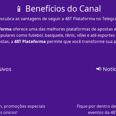
📱 Benefícios do Canal
scubra as vantagens de seguir a 48T Plataforma no Teleg
aforma
oferece uma das melhores plataformas de apostas es
pulares como futebol, basquete, tênis, vôlei e até esporte
stas, a
48T Plataforma
permite que você transforme sua pa
sivos
📢 Notí
m, promoções especiais
Fique por dentro d
s únicos!
eventos da 48