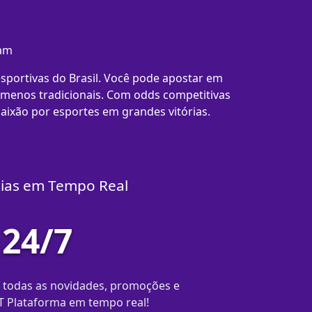
ram
portivas do Brasil. Você pode apostar em
s menos tradicionais. Com odds competitivas
ixão por esportes em grandes vitórias.
cias em Tempo Real
24/7
e todas as novidades, promoções e
T Plataforma em tempo real!