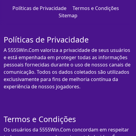
Políticas de Privacidade
Termos e Condições
Sitemap
Políticas de Privacidade
A 5555Win.Com valoriza a privacidade de seus usuários
e está empenhada em proteger todas as informações
pessoais fornecidas durante o uso de nossos canais de
comunicação. Todos os dados coletados são utilizados
exclusivamente para fins de melhoria contínua da
experiência de nossos jogadores.
Termos e Condições
Os usuários da 5555Win.Com concordam em respeitar