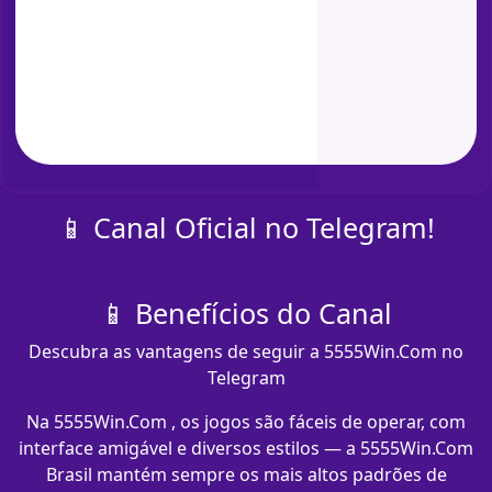
📱 Canal Oficial no Telegram!
📱 Benefícios do Canal
Descubra as vantagens de seguir a 5555Win.Com no
Telegram
Na 5555Win.Com , os jogos são fáceis de operar, com
interface amigável e diversos estilos — a 5555Win.Com
Brasil mantém sempre os mais altos padrões de