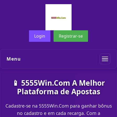
Login
Registrar-se
Menu
📱 5555Win.Com A Melhor
Plataforma de Apostas
Cadastre-se na 5555Win.Com para ganhar bônus
no cadastro e em cada recarga. Com a