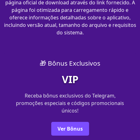
página oficial de download através do link fornecido. A
página foi otimizada para carregamento rápido e
oferece informações detalhadas sobre o aplicativo,
incluindo versão atual, tamanho do arquivo e requisitos
do sistema.
🎁 Bônus Exclusivos
VIP
Receba bônus exclusivos do Telegram,
promoções especiais e códigos promocionais
únicos!
Ver Bônus