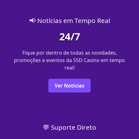
📢 Notícias em Tempo Real
24/7
Fique por dentro de todas as novidades,
promoções e eventos da 55D Casino em tempo
real!
Ver Notícias
💬 Suporte Direto