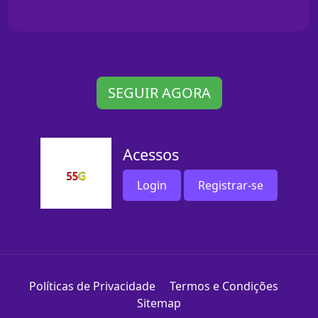
SEGUIR AGORA
Acessos
Login
Registrar-se
Políticas de Privacidade
Termos e Condições
Sitemap