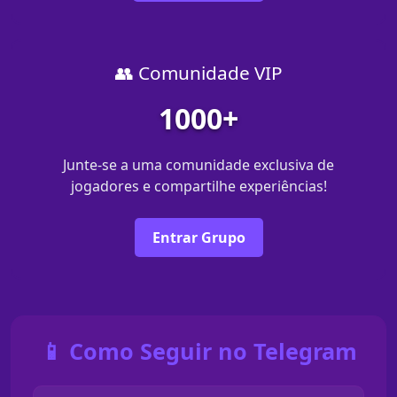
👥 Comunidade VIP
1000+
Junte-se a uma comunidade exclusiva de
jogadores e compartilhe experiências!
Entrar Grupo
📱 Como Seguir no Telegram