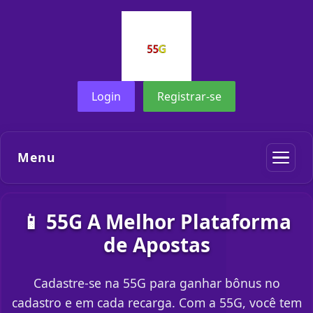
Login
Registrar-se
Menu
📱 55G A Melhor Plataforma
de Apostas
Cadastre-se na 55G para ganhar bônus no
cadastro e em cada recarga. Com a 55G, você tem