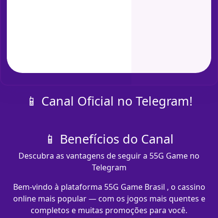
📱 Canal Oficial no Telegram!
📱 Benefícios do Canal
Descubra as vantagens de seguir a 55G Game no
Telegram
Bem-vindo à plataforma 55G Game Brasil , o cassino
online mais popular — com os jogos mais quentes e
completos e muitas promoções para você.