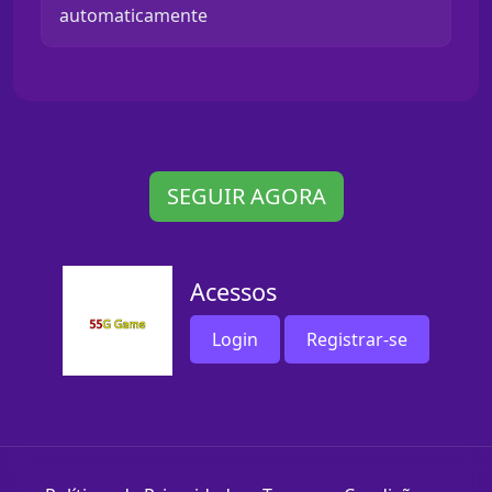
automaticamente
SEGUIR AGORA
Acessos
Login
Registrar-se