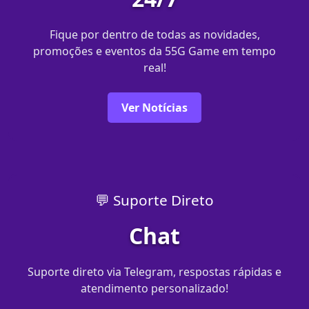
Fique por dentro de todas as novidades,
promoções e eventos da 55G Game em tempo
real!
Ver Notícias
💬 Suporte Direto
Chat
Suporte direto via Telegram, respostas rápidas e
atendimento personalizado!