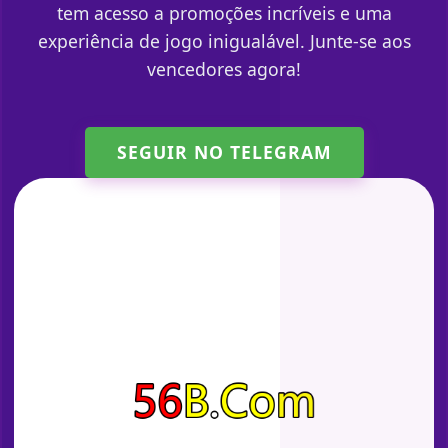
tem acesso a promoções incríveis e uma
experiência de jogo inigualável. Junte-se aos
vencedores agora!
SEGUIR NO TELEGRAM