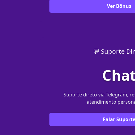
Ver Bônus
💬 Suporte Di
Cha
Suporte direto via Telegram, r
atendimento persona
Falar Suport