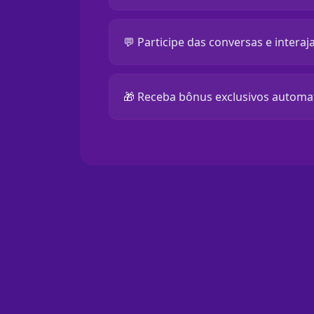
💬 Participe das conversas e interaj
🎁 Receba bônus exclusivos autom