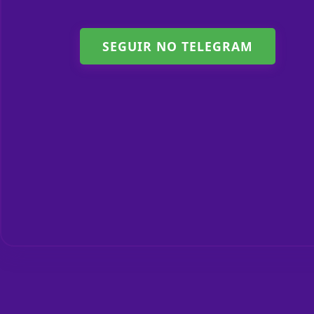
SEGUIR NO TELEGRAM