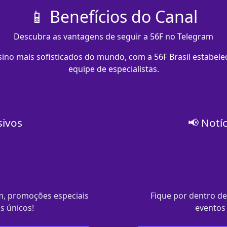
📱 Benefícios do Canal
Descubra as vantagens de seguir a 56F no Telegram
sino mais sofisticados do mundo, com a 56F Brasil estabe
equipe de especialistas.
sivos
📢 Notí
m, promoções especiais
Fique por dentro d
s únicos!
eventos