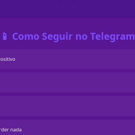
📱 Como Seguir no Telegram
ositivo
erder nada