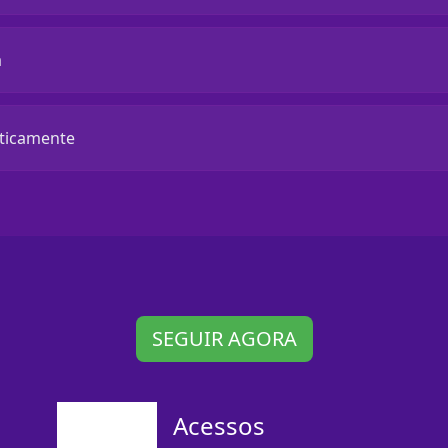
a
aticamente
SEGUIR AGORA
Acessos