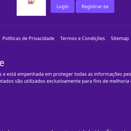
Login
Registrar-se
Políticas de Privacidade
Termos e Condições
Sitemap
de
ios e está empenhada em proteger todas as informações pe
tados são utilizados exclusivamente para fins de melhoria