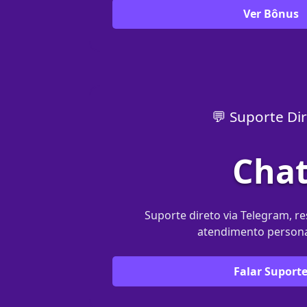
Ver Bônus
💬 Suporte Di
Cha
Suporte direto via Telegram, r
atendimento persona
Falar Suport