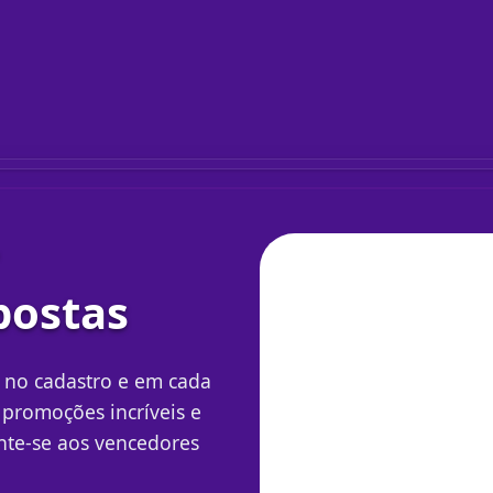
postas
 no cadastro e em cada
 promoções incríveis e
unte-se aos vencedores