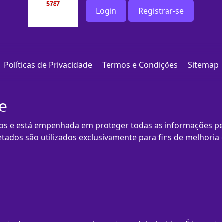
Login
Registrar-se
Políticas de Privacidade
Termos e Condições
Sitemap
de
rios e está empenhada em proteger todas as informações p
tados são utilizados exclusivamente para fins de melhoria