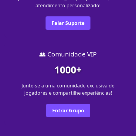
atendimento personalizado!
Falar Suporte
👥 Comunidade VIP
1000+
Junte-se a uma comunidade exclusiva de
jogadores e compartilhe experiências!
Entrar Grupo