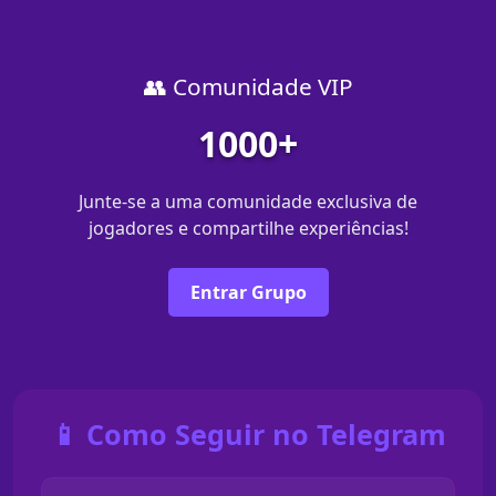
👥 Comunidade VIP
1000+
Junte-se a uma comunidade exclusiva de
jogadores e compartilhe experiências!
Entrar Grupo
📱 Como Seguir no Telegram