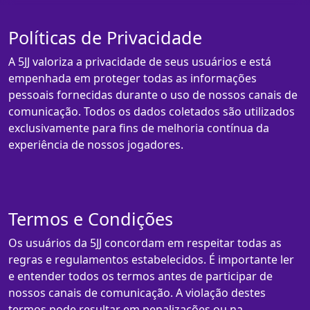
Políticas de Privacidade
A 5JJ valoriza a privacidade de seus usuários e está
empenhada em proteger todas as informações
pessoais fornecidas durante o uso de nossos canais de
comunicação. Todos os dados coletados são utilizados
exclusivamente para fins de melhoria contínua da
experiência de nossos jogadores.
Termos e Condições
Os usuários da 5JJ concordam em respeitar todas as
regras e regulamentos estabelecidos. É importante ler
e entender todos os termos antes de participar de
nossos canais de comunicação. A violação destes
termos pode resultar em penalizações ou na