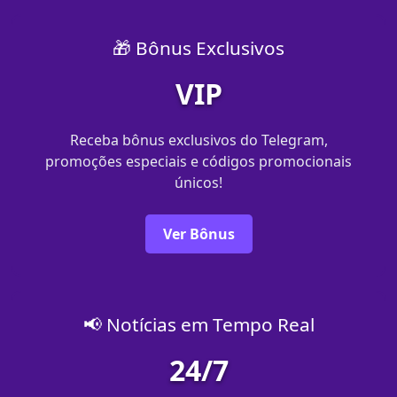
🎁 Bônus Exclusivos
VIP
Receba bônus exclusivos do Telegram,
promoções especiais e códigos promocionais
únicos!
Ver Bônus
📢 Notícias em Tempo Real
24/7