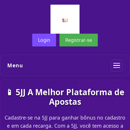
Login
Registrar-se
Menu
📱 5JJ A Melhor Plataforma de
Apostas
Cadastre-se na 5JJ para ganhar bônus no cadastro
e em cada recarga. Com a 5JJ, você tem acesso a