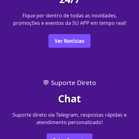
Fique por dentro de todas as novidades,
promoções e eventos da 5U APP em tempo real!
Ver Notícias
💬 Suporte Direto
Chat
Suporte direto via Telegram, respostas rápidas e
atendimento personalizado!