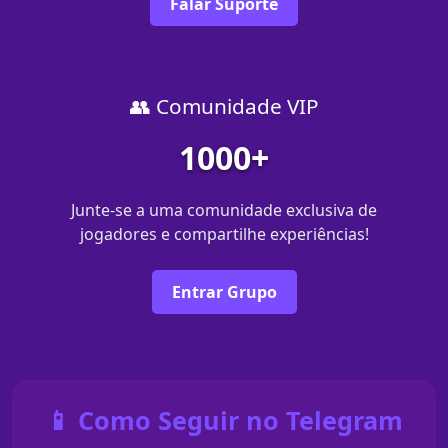
Falar Suporte
👥 Comunidade VIP
1000+
Junte-se a uma comunidade exclusiva de
jogadores e compartilhe experiências!
Entrar Grupo
📱 Como Seguir no Telegram