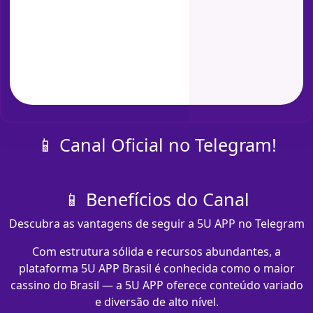
📱 Canal Oficial no Telegram!
📱 Benefícios do Canal
Descubra as vantagens de seguir a 5U APP no Telegram
Com estrutura sólida e recursos abundantes, a
plataforma 5U APP Brasil é conhecida como o maior
cassino do Brasil — a 5U APP oferece conteúdo variado
e diversão de alto nível.