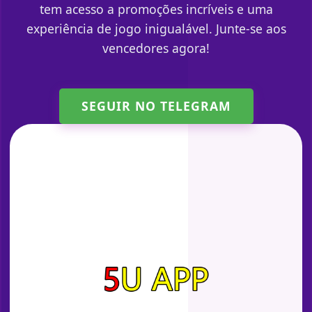
tem acesso a promoções incríveis e uma
experiência de jogo inigualável. Junte-se aos
vencedores agora!
SEGUIR NO TELEGRAM