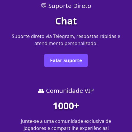
💬 Suporte Direto
Chat
Suporte direto via Telegram, respostas rápidas e
atendimento personalizado!
Falar Suporte
👥 Comunidade VIP
1000+
Junte-se a uma comunidade exclusiva de
jogadores e compartilhe experiências!