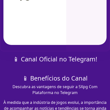
📱 Canal Oficial no Telegram!
📱 Benefícios do Canal
Descubra as vantagens de seguir a 5Xpg Com
Plataforma no Telegram
À medida que a indústria de jogos evolui, a importância
de acompanhar as notícias e tendências se torna ainda