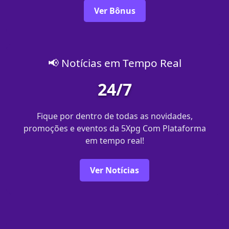
Ver Bônus
📢 Notícias em Tempo Real
24/7
Fique por dentro de todas as novidades,
promoções e eventos da 5Xpg Com Plataforma
em tempo real!
Ver Notícias