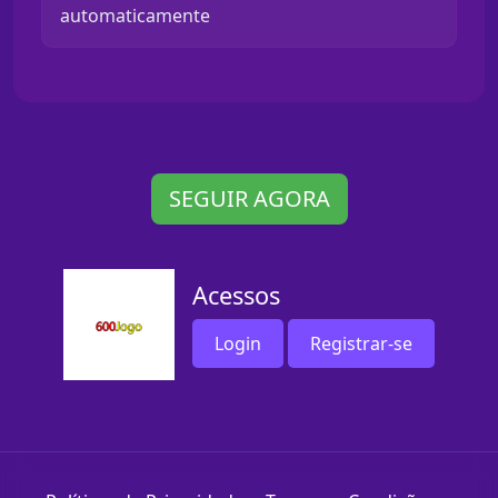
automaticamente
SEGUIR AGORA
Acessos
Login
Registrar-se