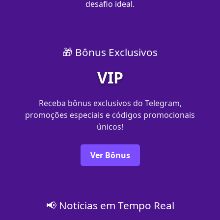
desafio ideal.
🎁 Bônus Exclusivos
VIP
Receba bônus exclusivos do Telegram,
promoções especiais e códigos promocionais
únicos!
Ver Bônus
📢 Notícias em Tempo Real