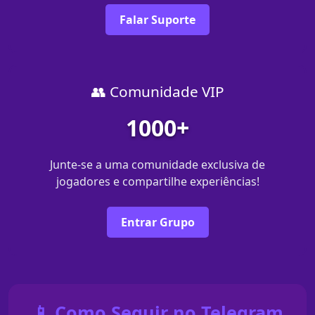
Falar Suporte
👥 Comunidade VIP
1000+
Junte-se a uma comunidade exclusiva de
jogadores e compartilhe experiências!
Entrar Grupo
📱 Como Seguir no Telegram