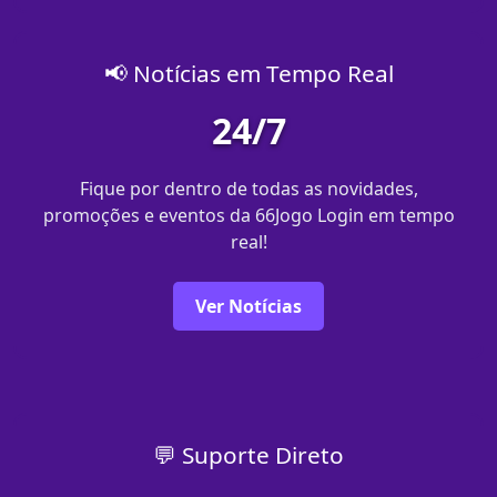
📢 Notícias em Tempo Real
24/7
Fique por dentro de todas as novidades,
promoções e eventos da 66Jogo Login em tempo
real!
Ver Notícias
💬 Suporte Direto