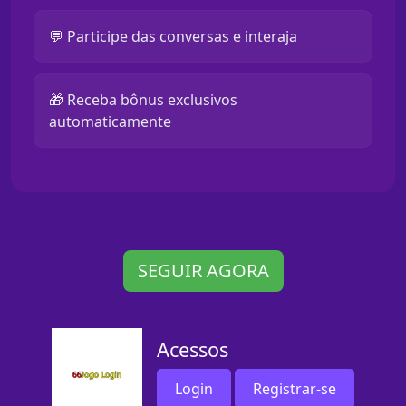
💬 Participe das conversas e interaja
🎁 Receba bônus exclusivos
automaticamente
SEGUIR AGORA
Acessos
Login
Registrar-se