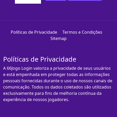
Políticas de Privacidade
Termos e Condições
Sitemap
Políticas de Privacidade
A 66Jogo Login valoriza a privacidade de seus usuários
e está empenhada em proteger todas as informações
pessoais fornecidas durante o uso de nossos canais de
comunicação. Todos os dados coletados são utilizados
exclusivamente para fins de melhoria contínua da
experiência de nossos jogadores.