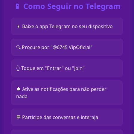
📱 Como Seguir no Telegram
📱 Baixe o app Telegram no seu dispositivo
🔍 Procure por "@6745 VipOficial"
👆 Toque em "Entrar" ou "Join"
🔔 Ative as notificações para não perder
nada
💬 Participe das conversas e interaja