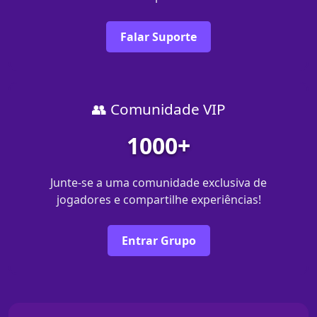
Falar Suporte
👥 Comunidade VIP
1000+
Junte-se a uma comunidade exclusiva de
jogadores e compartilhe experiências!
Entrar Grupo