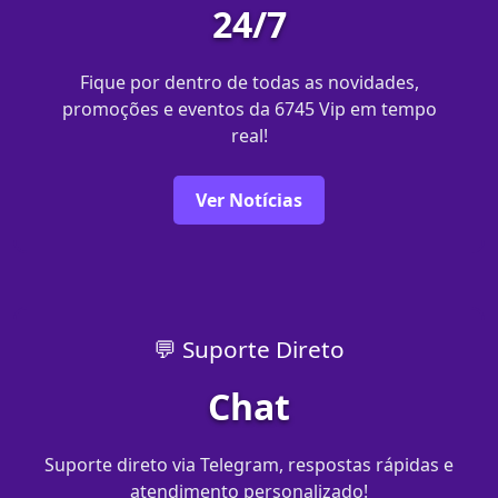
24/7
Fique por dentro de todas as novidades,
promoções e eventos da 6745 Vip em tempo
real!
Ver Notícias
💬 Suporte Direto
Chat
Suporte direto via Telegram, respostas rápidas e
atendimento personalizado!