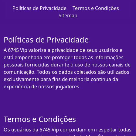
Políticas de Privacidade
Termos e Condições
Sitemap
Políticas de Privacidade
A 6745 Vip valoriza a privacidade de seus usuários e
está empenhada em proteger todas as informações
pessoais fornecidas durante o uso de nossos canais de
comunicação. Todos os dados coletados são utilizados
exclusivamente para fins de melhoria contínua da
experiência de nossos jogadores.
Termos e Condições
Os usuários da 6745 Vip concordam em respeitar todas