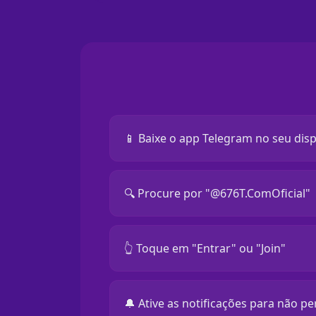
📱 Baixe o app Telegram no seu disp
🔍 Procure por "@676T.ComOficial"
👆 Toque em "Entrar" ou "Join"
🔔 Ative as notificações para não p