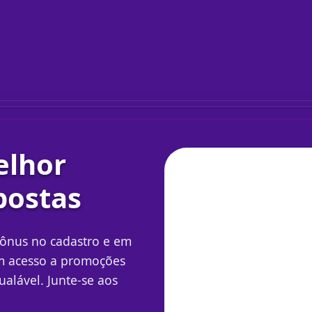
elhor
postas
ônus no cadastro e em
m acesso a promoções
ualável. Junte-se aos