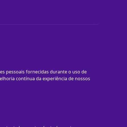
es pessoais fornecidas durante o uso de
elhoria contínua da experiência de nossos