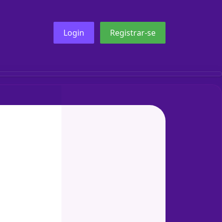
Login
Registrar-se