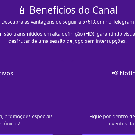
📱 Benefícios do Canal
Descubra as vantagens de seguir a 676T.Com no Telegram
m são transmitidos em alta definição (HD), garantindo visu
desfrutar de uma sessão de jogo sem interrupções.
sivos
📢 Notí
m, promoções especiais
Fique por dentro d
s únicos!
eventos da