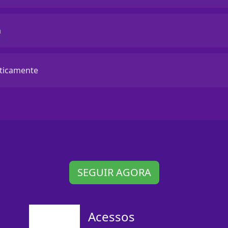
a
aticamente
SEGUIR AGORA
Acessos