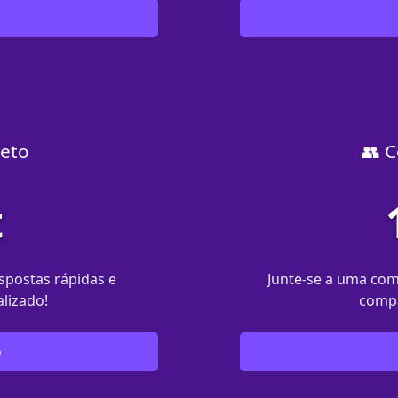
reto
👥 
t
espostas rápidas e
Junte-se a uma com
lizado!
compa
e