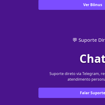
Ver Bônus
💬 Suporte Di
Cha
Suporte direto via Telegram, r
atendimento persona
Falar Suport