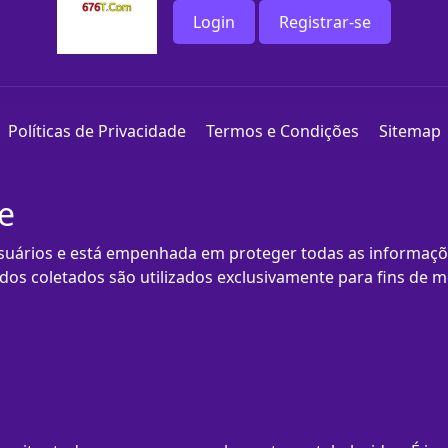
Login
Registrar-se
Políticas de Privacidade
Termos e Condições
Sitemap
de
usuários e está empenhada em proteger todas as informaçõ
os coletados são utilizados exclusivamente para fins de m