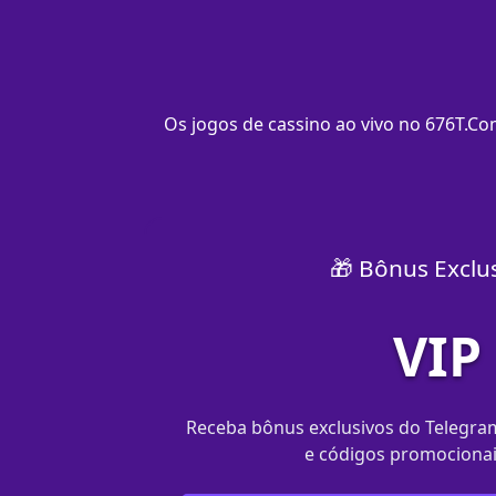
Os jogos de cassino ao vivo no 676T.Co
🎁 Bônus Exclu
VIP
Receba bônus exclusivos do Telegra
e códigos promocionai