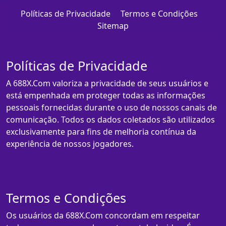
Políticas de Privacidade
Termos e Condições
Sitemap
Políticas de Privacidade
A 688X.Com valoriza a privacidade de seus usuários e
está empenhada em proteger todas as informações
pessoais fornecidas durante o uso de nossos canais de
comunicação. Todos os dados coletados são utilizados
exclusivamente para fins de melhoria contínua da
experiência de nossos jogadores.
Termos e Condições
Os usuários da 688X.Com concordam em respeitar