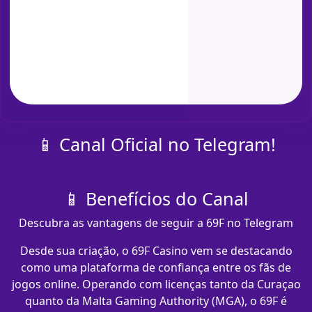
📱 Canal Oficial no Telegram!
📱 Benefícios do Canal
Descubra as vantagens de seguir a 69F no Telegram
Desde sua criação, o 69F Casino vem se destacando
como uma plataforma de confiança entre os fãs de
jogos online. Operando com licenças tanto da Curaçao
quanto da Malta Gaming Authority (MGA), o 69F é