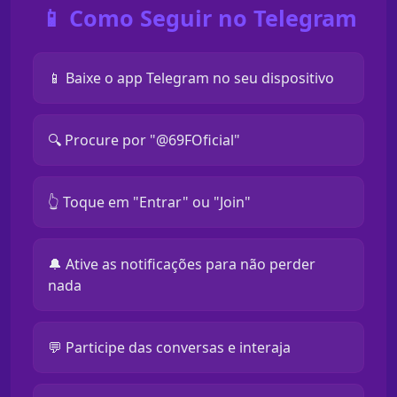
📱 Como Seguir no Telegram
📱 Baixe o app Telegram no seu dispositivo
🔍 Procure por "@69FOficial"
👆 Toque em "Entrar" ou "Join"
🔔 Ative as notificações para não perder
nada
💬 Participe das conversas e interaja