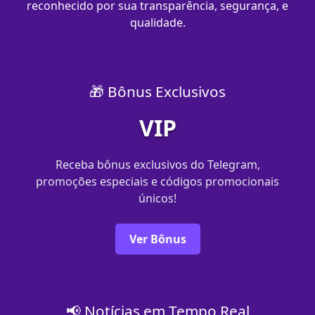
reconhecido por sua transparência, segurança, e
qualidade.
🎁 Bônus Exclusivos
VIP
Receba bônus exclusivos do Telegram,
promoções especiais e códigos promocionais
únicos!
Ver Bônus
📢 Notícias em Tempo Real