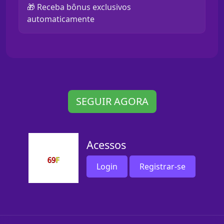
🎁 Receba bônus exclusivos
automaticamente
SEGUIR AGORA
Acessos
Login
Registrar-se