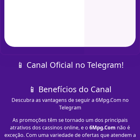
📱 Canal Oficial no Telegram!
📱 Benefícios do Canal
Descubra as vantagens de seguir a 6Mpg.Com no
Telegram
As promoções têm se tornado um dos principais
atrativos dos cassinos online, e o
6Mpg.Com
não é
exceção. Com uma variedade de ofertas que atendem a