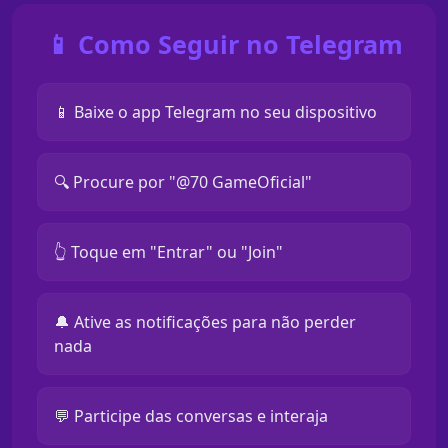
📱 Como Seguir no Telegram
📱 Baixe o app Telegram no seu dispositivo
🔍 Procure por "@70 GameOficial"
👆 Toque em "Entrar" ou "Join"
🔔 Ative as notificações para não perder
nada
💬 Participe das conversas e interaja