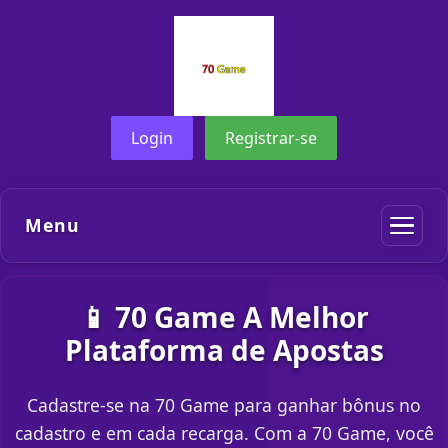
Login
Registrar-se
Menu
📱 70 Game A Melhor
Plataforma de Apostas
Cadastre-se na 70 Game para ganhar bônus no
cadastro e em cada recarga. Com a 70 Game, você