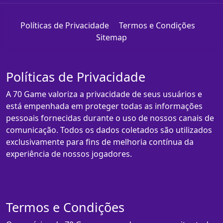
Políticas de Privacidade
Termos e Condições
Sitemap
Políticas de Privacidade
A 70 Game valoriza a privacidade de seus usuários e
está empenhada em proteger todas as informações
pessoais fornecidas durante o uso de nossos canais de
comunicação. Todos os dados coletados são utilizados
exclusivamente para fins de melhoria contínua da
experiência de nossos jogadores.
Termos e Condições