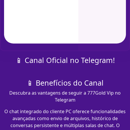
📱 Canal Oficial no Telegram!
📱 Benefícios do Canal
Descubra as vantagens de seguir a 777Gold Vip no
Telegram
O chat integrado do cliente PC oferece funcionalidades
avançadas como envio de arquivos, histórico de
conversas persistente e múltiplas salas de chat. O