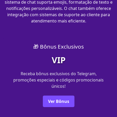
sistema de chat suporta emojis, formatação de texto e
notificações personalizáveis. O chat também oferece
integração com sistemas de suporte ao cliente para
atendimento mais eficiente.
🎁 Bônus Exclusivos
VIP
Receba bônus exclusivos do Telegram,
promoções especiais e códigos promocionais
únicos!
Ver Bônus