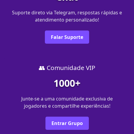
Suporte direto via Telegram, respostas rápidas e
atendimento personalizado!
Falar Suporte
👥 Comunidade VIP
1000+
Junte-se a uma comunidade exclusiva de
jogadores e compartilhe experiências!
Entrar Grupo