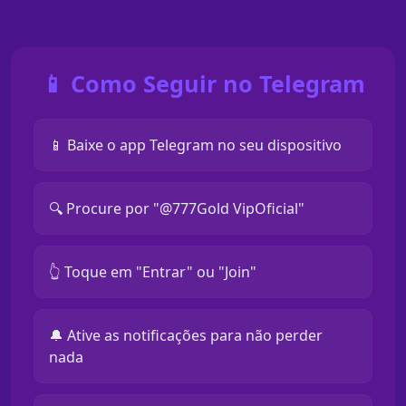
📱 Como Seguir no Telegram
📱 Baixe o app Telegram no seu dispositivo
🔍 Procure por "@777Gold VipOficial"
👆 Toque em "Entrar" ou "Join"
🔔 Ative as notificações para não perder
nada