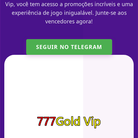
Vip, você tem acesso a promoções incríveis e uma
experiência de jogo inigualável. Junte-se aos
vencedores agora!
SEGUIR NO TELEGRAM