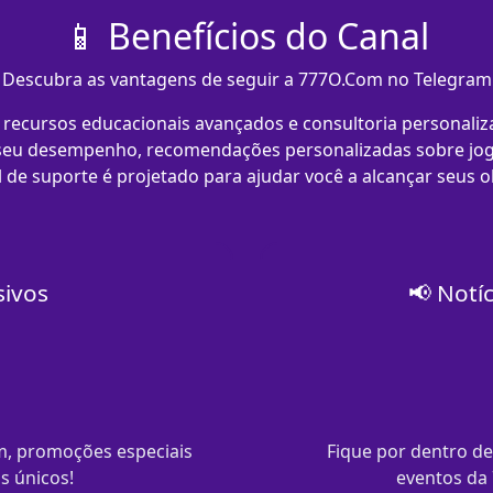
📱 Benefícios do Canal
Descubra as vantagens de seguir a 777O.Com no Telegram
recursos educacionais avançados e consultoria personaliz
 seu desempenho, recomendações personalizadas sobre jogo
l de suporte é projetado para ajudar você a alcançar seus o
sivos
📢 Notí
m, promoções especiais
Fique por dentro d
s únicos!
eventos da