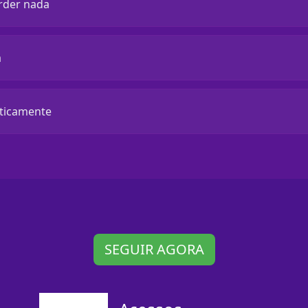
erder nada
a
aticamente
SEGUIR AGORA