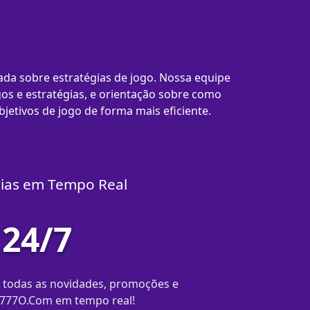
ada sobre estratégias de jogo. Nossa equipe
s e estratégias, e orientação sobre como
bjetivos de jogo de forma mais eficiente.
cias em Tempo Real
24/7
e todas as novidades, promoções e
 777O.Com em tempo real!