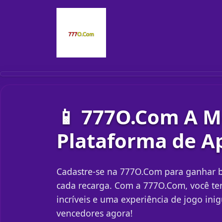
📱 777O.Com A M
Plataforma de A
Cadastre-se na 777O.Com para ganhar 
cada recarga. Com a 777O.Com, você t
incríveis e uma experiência de jogo inig
vencedores agora!