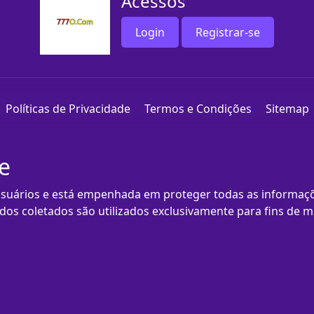
Acessos
Login
Registrar-se
Políticas de Privacidade
Termos e Condições
Sitemap
de
 usuários e está empenhada em proteger todas as informaçõ
os coletados são utilizados exclusivamente para fins de m