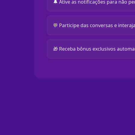
🔔 Ative as notificações para não p
💬 Participe das conversas e interaj
🎁 Receba bônus exclusivos autom