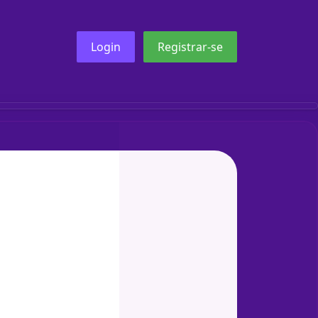
Login
Registrar-se