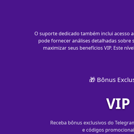
O suporte dedicado também inclui acesso a 
pode fornecer análises detalhadas sobre
maximizar seus benefícios VIP. Este níve
🎁 Bônus Exclu
VIP
Receba bônus exclusivos do Telegra
e códigos promocionai