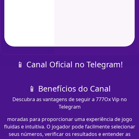
📱 Canal Oficial no Telegram!
📱 Benefícios do Canal
Descubra as vantagens de seguir a 777Ox Vip no
Telegram
moradas para proporcionar uma experiência de jogo
fluidas e intuitiva. O jogador pode facilmente selecionar
seus números, verificar os resultados e entender as