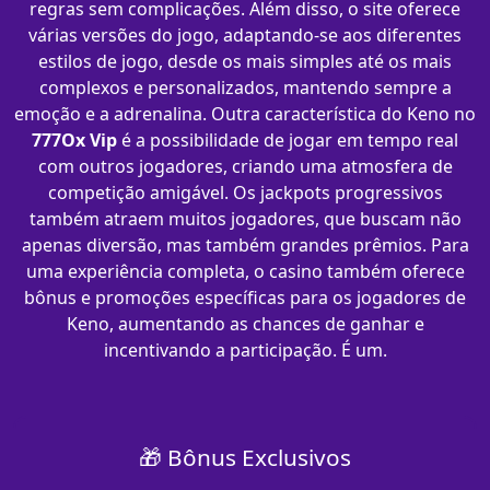
regras sem complicações. Além disso, o site oferece
várias versões do jogo, adaptando-se aos diferentes
estilos de jogo, desde os mais simples até os mais
complexos e personalizados, mantendo sempre a
emoção e a adrenalina. Outra característica do Keno no
777Ox Vip
é a possibilidade de jogar em tempo real
com outros jogadores, criando uma atmosfera de
competição amigável. Os jackpots progressivos
também atraem muitos jogadores, que buscam não
apenas diversão, mas também grandes prêmios. Para
uma experiência completa, o casino também oferece
bônus e promoções específicas para os jogadores de
Keno, aumentando as chances de ganhar e
incentivando a participação. É um.
🎁 Bônus Exclusivos