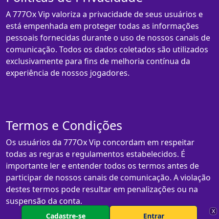
A 777Ox Vip valoriza a privacidade de seus usuários e
está empenhada em proteger todas as informações
pessoais fornecidas durante o uso de nossos canais de
comunicação. Todos os dados coletados são utilizados
exclusivamente para fins de melhoria contínua da
experiência de nossos jogadores.
Termos e Condições
Os usuários da 777Ox Vip concordam em respeitar
todas as regras e regulamentos estabelecidos. É
importante ler e entender todos os termos antes de
participar de nossos canais de comunicação. A violação
destes termos pode resultar em penalizações ou na
suspensão da conta.
X
Cadastre-se
Entrar