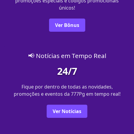
promoções especiais e códigos promocionais
únicos!
Ver Bônus
📢 Notícias em Tempo Real
24/7
Fique por dentro de todas as novidades,
promoções e eventos da 777Pg em tempo real!
Ver Notícias