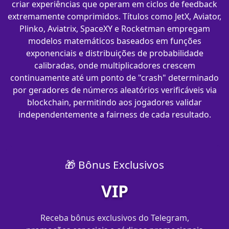
criar experiências que operam em ciclos de feedback
extremamente comprimidos. Títulos como JetX, Aviator,
Plinko, Aviatrix, SpaceXY e Rocketman empregam
modelos matemáticos baseados em funções
exponenciais e distribuições de probabilidade
calibradas, onde multiplicadores crescem
continuamente até um ponto de "crash" determinado
por geradores de números aleatórios verificáveis via
blockchain, permitindo aos jogadores validar
independentemente a fairness de cada resultado.
🎁 Bônus Exclusivos
VIP
Receba bônus exclusivos do Telegram,