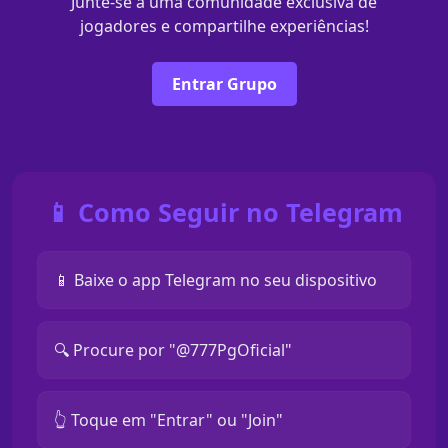
Junte-se a uma comunidade exclusiva de
jogadores e compartilhe experiências!
Entrar Grupo
📱 Como Seguir no Telegram
📱 Baixe o app Telegram no seu dispositivo
🔍 Procure por "@777PgOficial"
👆 Toque em "Entrar" ou "Join"