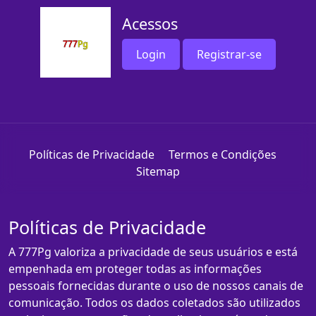
Acessos
Login
Registrar-se
Políticas de Privacidade
Termos e Condições
Sitemap
Políticas de Privacidade
A 777Pg valoriza a privacidade de seus usuários e está
empenhada em proteger todas as informações
pessoais fornecidas durante o uso de nossos canais de
comunicação. Todos os dados coletados são utilizados