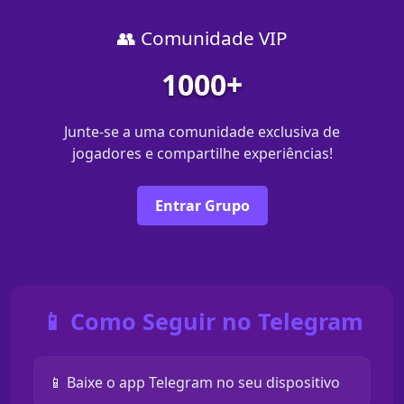
👥 Comunidade VIP
1000+
Junte-se a uma comunidade exclusiva de
jogadores e compartilhe experiências!
Entrar Grupo
📱 Como Seguir no Telegram
📱 Baixe o app Telegram no seu dispositivo