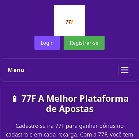
Login
Registrar-se
Menu
📱 77F A Melhor Plataforma
de Apostas
Cadastre-se na 77F para ganhar bônus no
cadastro e em cada recarga. Com a 77F, você tem