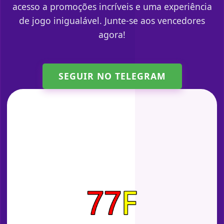
acesso a promoções incríveis e uma experiência
de jogo inigualável. Junte-se aos vencedores
agora!
SEGUIR NO TELEGRAM