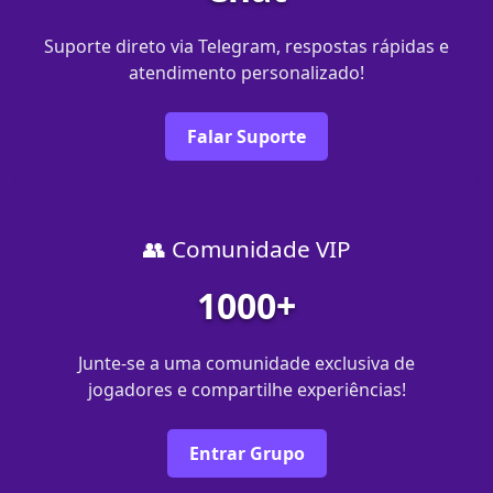
Suporte direto via Telegram, respostas rápidas e
atendimento personalizado!
Falar Suporte
👥 Comunidade VIP
1000+
Junte-se a uma comunidade exclusiva de
jogadores e compartilhe experiências!
Entrar Grupo