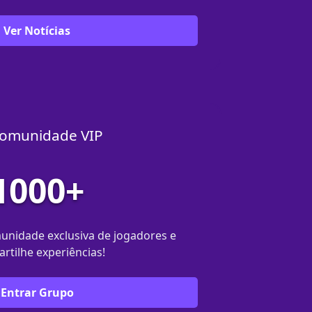
Ver Notícias
Comunidade VIP
1000+
unidade exclusiva de jogadores e
rtilhe experiências!
Entrar Grupo