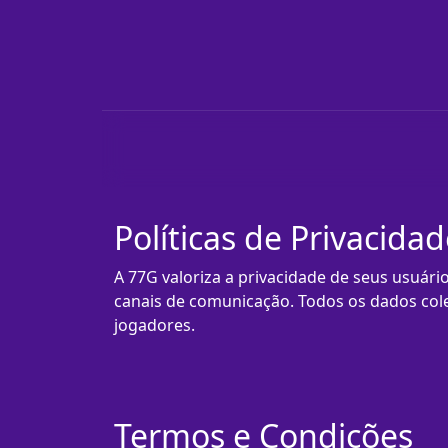
Políticas de Privacida
A 77G valoriza a privacidade de seus usuár
canais de comunicação. Todos os dados cole
jogadores.
Termos e Condições