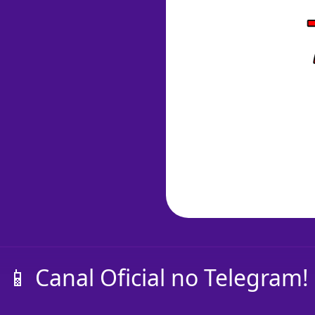
📱 Canal Oficial no Telegram!