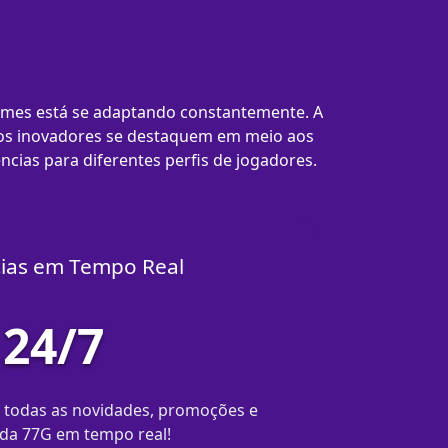
games está se adaptando constantemente. A
ulos inovadores se destaquem em meio aos
ncias para diferentes perfis de jogadores.
cias em Tempo Real
24/7
e todas as novidades, promoções e
 da 77G em tempo real!