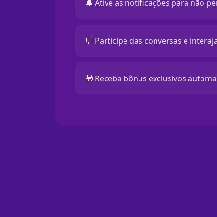
🔔 Ative as notificações para não p
💬 Participe das conversas e interaj
🎁 Receba bônus exclusivos autom