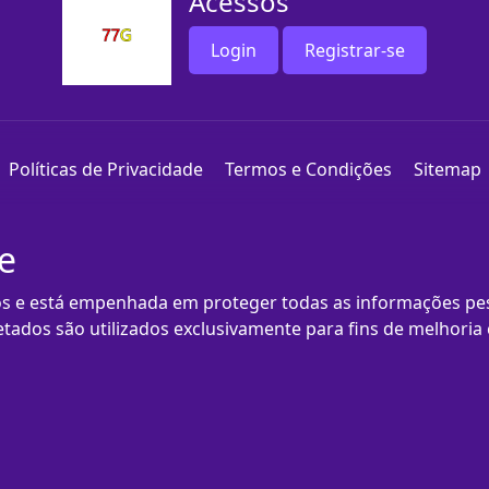
Acessos
Login
Registrar-se
Políticas de Privacidade
Termos e Condições
Sitemap
de
ios e está empenhada em proteger todas as informações pe
tados são utilizados exclusivamente para fins de melhoria