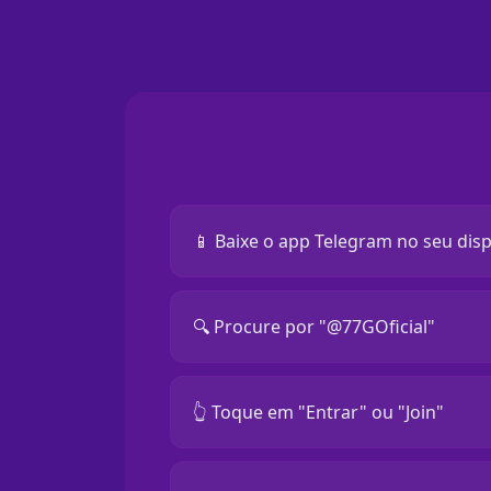
📱 Baixe o app Telegram no seu disp
🔍 Procure por "@77GOficial"
👆 Toque em "Entrar" ou "Join"