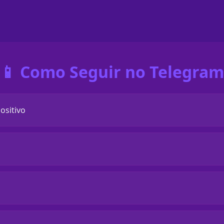
📱 Como Seguir no Telegram
ositivo