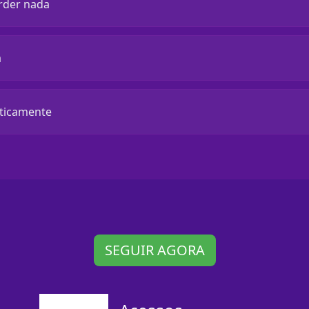
erder nada
a
aticamente
SEGUIR AGORA