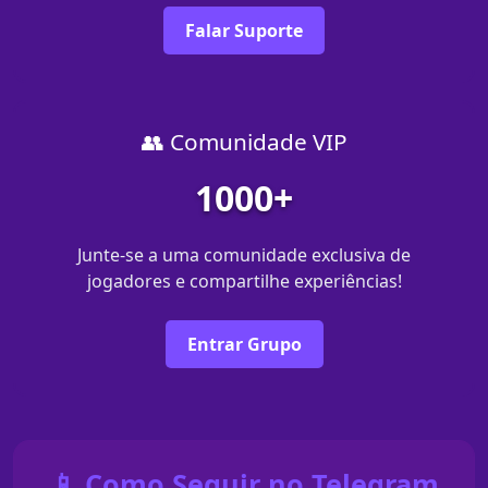
Falar Suporte
👥 Comunidade VIP
1000+
Junte-se a uma comunidade exclusiva de
jogadores e compartilhe experiências!
Entrar Grupo
📱 Como Seguir no Telegram