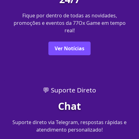
Fique por dentro de todas as novidades,
promoções e eventos da 77Ox Game em tempo
real!
Ver Notícias
💬 Suporte Direto
Chat
Suporte direto via Telegram, respostas rápidas e
atendimento personalizado!