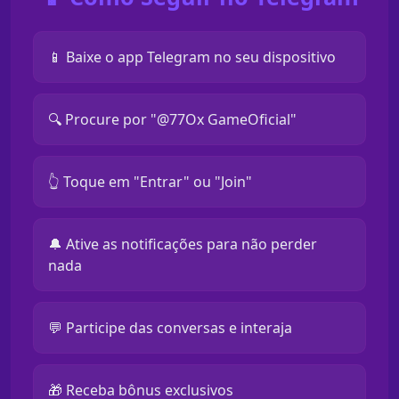
📱 Baixe o app Telegram no seu dispositivo
🔍 Procure por "@77Ox GameOficial"
👆 Toque em "Entrar" ou "Join"
🔔 Ative as notificações para não perder
nada
💬 Participe das conversas e interaja
🎁 Receba bônus exclusivos