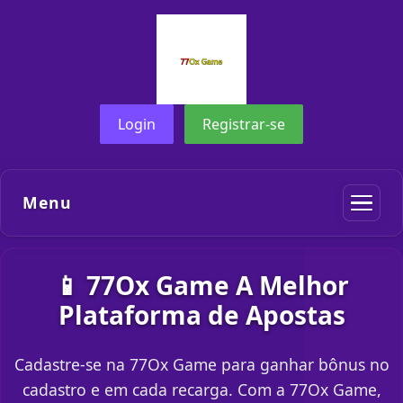
Login
Registrar-se
Menu
📱 77Ox Game A Melhor
Plataforma de Apostas
Cadastre-se na 77Ox Game para ganhar bônus no
cadastro e em cada recarga. Com a 77Ox Game,