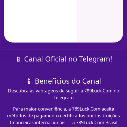
📱 Canal Oficial no Telegram!
📱 Benefícios do Canal
Descubra as vantagens de seguir a 789Luck.Com no
Telegram
Para maior conveniência, a 789Luck.Com aceita
métodos de pagamento certificados por instituições
financeiras internacionais — a 789Luck.Com Brasil