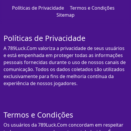
Políticas de Privacidade
Termos e Condições
Sitemap
Políticas de Privacidade
A 789Luck.Com valoriza a privacidade de seus usuários
e está empenhada em proteger todas as informações
pessoais fornecidas durante o uso de nossos canais de
comunicação. Todos os dados coletados são utilizados
exclusivamente para fins de melhoria contínua da
experiência de nossos jogadores.
Termos e Condições
Os usuários da 789Luck.Com concordam em respeitar