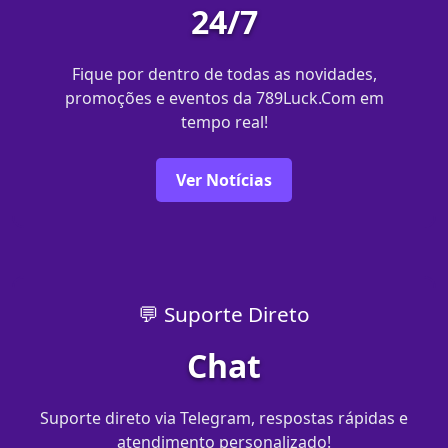
24/7
Fique por dentro de todas as novidades,
promoções e eventos da 789Luck.Com em
tempo real!
Ver Notícias
💬 Suporte Direto
Chat
Suporte direto via Telegram, respostas rápidas e
atendimento personalizado!