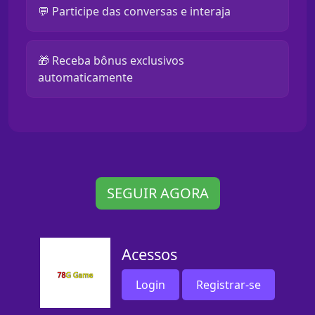
💬 Participe das conversas e interaja
🎁 Receba bônus exclusivos
automaticamente
SEGUIR AGORA
Acessos
Login
Registrar-se