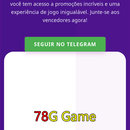
você tem acesso a promoções incríveis e uma
experiência de jogo inigualável. Junte-se aos
vencedores agora!
SEGUIR NO TELEGRAM