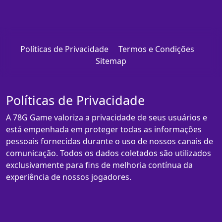
Políticas de Privacidade
Termos e Condições
Sitemap
Políticas de Privacidade
A 78G Game valoriza a privacidade de seus usuários e
está empenhada em proteger todas as informações
pessoais fornecidas durante o uso de nossos canais de
comunicação. Todos os dados coletados são utilizados
exclusivamente para fins de melhoria contínua da
experiência de nossos jogadores.