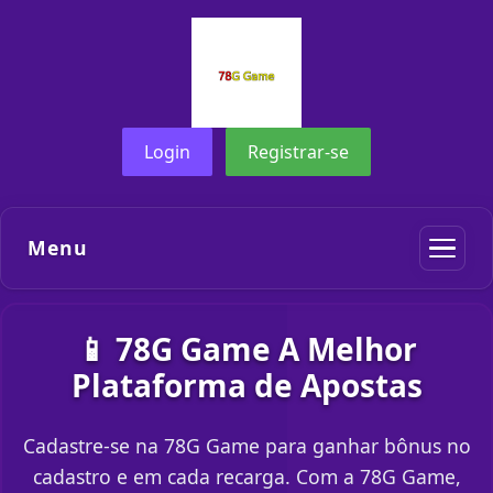
Login
Registrar-se
Menu
📱 78G Game A Melhor
Plataforma de Apostas
Cadastre-se na 78G Game para ganhar bônus no
cadastro e em cada recarga. Com a 78G Game,