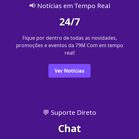
📢 Notícias em Tempo Real
24/7
Fique por dentro de todas as novidades,
promoções e eventos da 79M Com em tempo
real!
Ver Notícias
💬 Suporte Direto
Chat