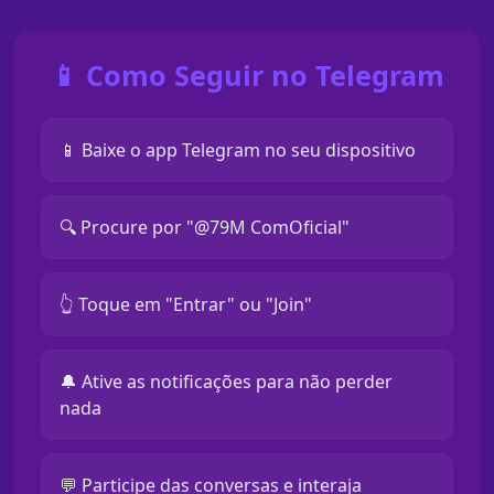
📱 Como Seguir no Telegram
📱 Baixe o app Telegram no seu dispositivo
🔍 Procure por "@79M ComOficial"
👆 Toque em "Entrar" ou "Join"
🔔 Ative as notificações para não perder
nada
💬 Participe das conversas e interaja