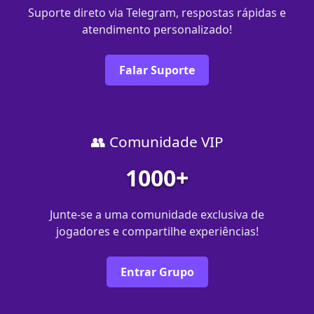
Suporte direto via Telegram, respostas rápidas e
atendimento personalizado!
Falar Suporte
👥 Comunidade VIP
1000+
Junte-se a uma comunidade exclusiva de
jogadores e compartilhe experiências!
Entrar Grupo