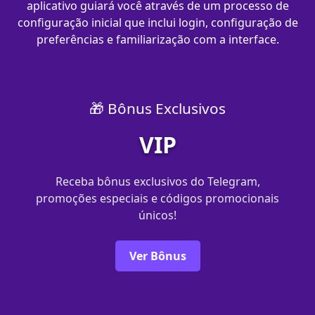
aplicativo guiará você através de um processo de
configuração inicial que inclui login, configuração de
preferências e familiarização com a interface.
🎁 Bônus Exclusivos
VIP
Receba bônus exclusivos do Telegram,
promoções especiais e códigos promocionais
únicos!
Ver Bônus