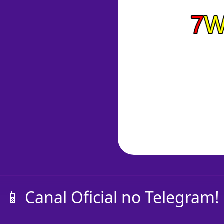
📱 Canal Oficial no Telegram!