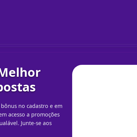
Melhor
postas
 bônus no cadastro e em
tem acesso a promoções
ualável. Junte-se aos