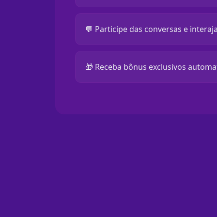
💬 Participe das conversas e interaj
🎁 Receba bônus exclusivos autom