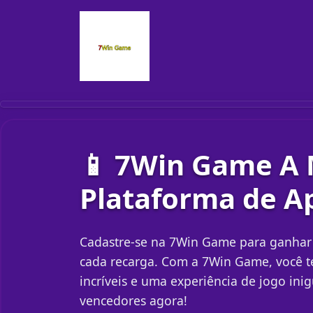
📱 7Win Game A 
Plataforma de A
Cadastre-se na 7Win Game para ganhar
cada recarga. Com a 7Win Game, você 
incríveis e uma experiência de jogo inig
vencedores agora!