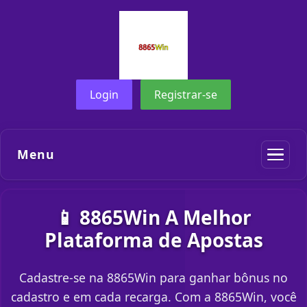
Login
Registrar-se
Menu
📱 8865Win A Melhor
Plataforma de Apostas
Cadastre-se na 8865Win para ganhar bônus no
cadastro e em cada recarga. Com a 8865Win, você