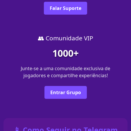
Falar Suporte
👥 Comunidade VIP
1000+
Junte-se a uma comunidade exclusiva de
jogadores e compartilhe experiências!
Entrar Grupo
📱 Como Seguir no Telegram