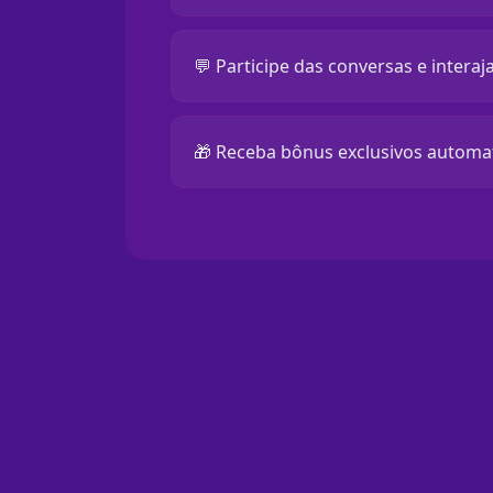
💬 Participe das conversas e interaj
🎁 Receba bônus exclusivos autom