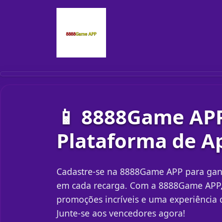
📱 8888Game AP
Plataforma de A
Cadastre-se na 8888Game APP para gan
em cada recarga. Com a 8888Game APP,
promoções incríveis e uma experiência d
Junte-se aos vencedores agora!