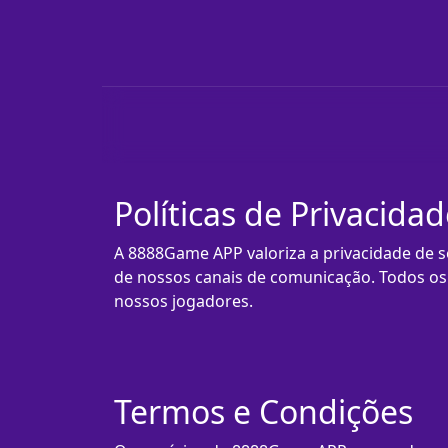
Políticas de Privacida
A 8888Game APP valoriza a privacidade de 
de nossos canais de comunicação. Todos os 
nossos jogadores.
Termos e Condições