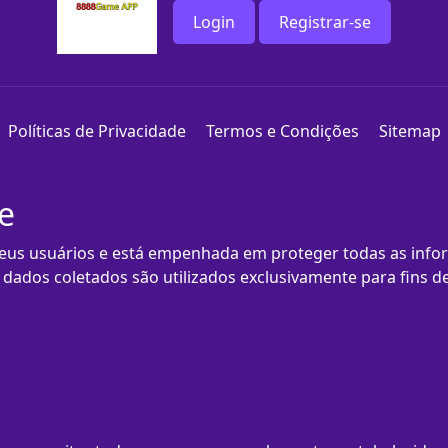
Login
Registrar-se
Políticas de Privacidade
Termos e Condições
Sitemap
de
seus usuários e está empenhada em proteger todas as info
dados coletados são utilizados exclusivamente para fins d