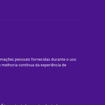
rmações pessoais fornecidas durante o uso
e melhoria contínua da experiência de