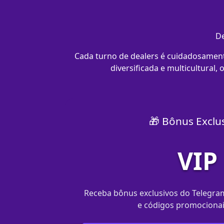
De
Cada turno de dealers é cuidadosament
diversificada e multicultural
🎁 Bônus Exclu
VIP
Receba bônus exclusivos do Telegra
e códigos promocionai