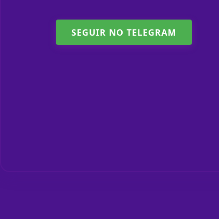
SEGUIR NO TELEGRAM