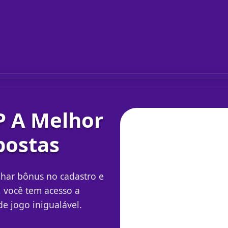
P A Melhor
postas
har bônus no cadastro e
 você tem acesso a
e jogo inigualável.