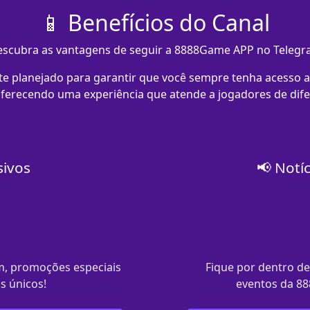
📱 Benefícios do Canal
scubra as vantagens de seguir a 8888Game APP no Teleg
e planejado para garantir que você sempre tenha acesso ao
, oferecendo uma experiência que atende a jogadores de dife
sivos
📢 Notí
m, promoções especiais
Fique por dentro d
s únicos!
eventos da 8