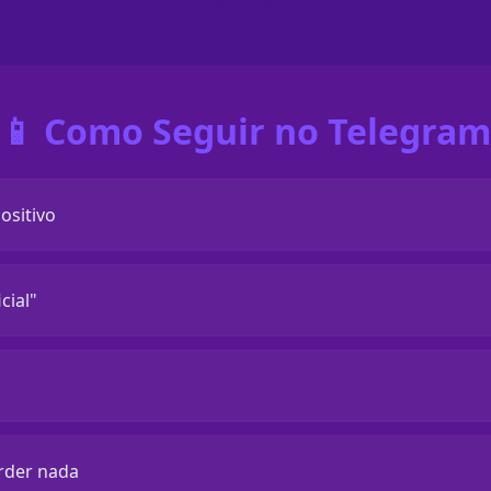
📱 Como Seguir no Telegram
ositivo
cial"
erder nada