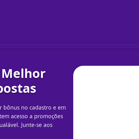
A Melhor
postas
r bônus no cadastro e em
 tem acesso a promoções
ualável. Junte-se aos