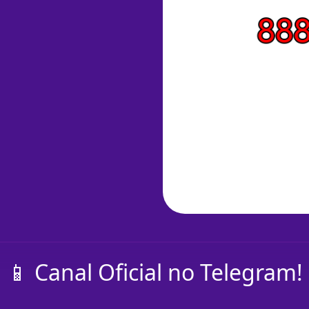
📱 Canal Oficial no Telegram!