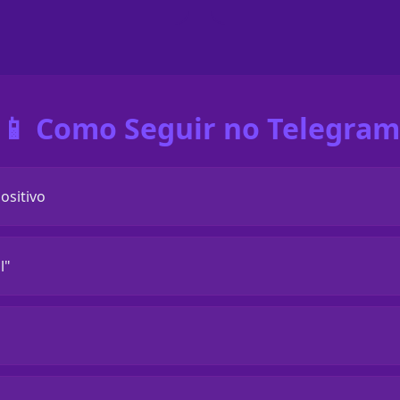
📱 Como Seguir no Telegram
ositivo
l"